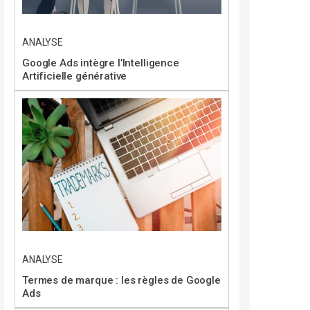
ANALYSE
Google Ads intègre l’Intelligence
Artificielle générative
ANALYSE
Termes de marque : les règles de Google
Ads