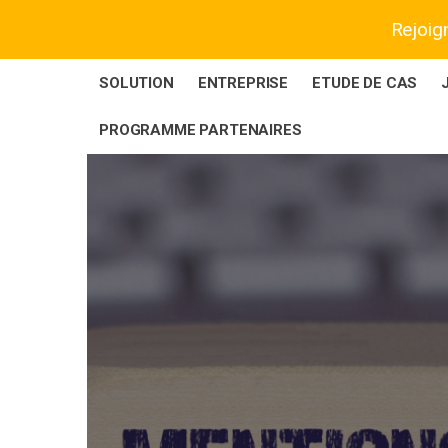
Rejoig
SOLUTION
ENTREPRISE
ETUDE DE CAS
PROGRAMME PARTENAIRES