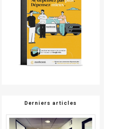
Derniers articles