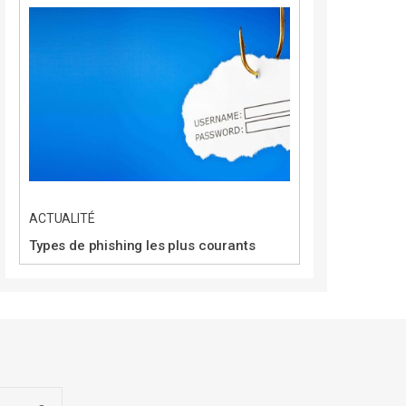
ACTUALITÉ
Types de phishing les plus courants