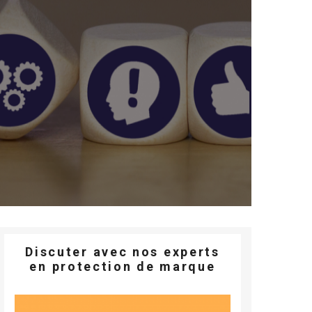
Discuter avec nos experts
en protection de marque