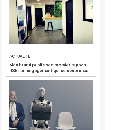
ACTUALITÉ
Monibrand publie son premier rapport
RSE : un engagement qui se concrétise