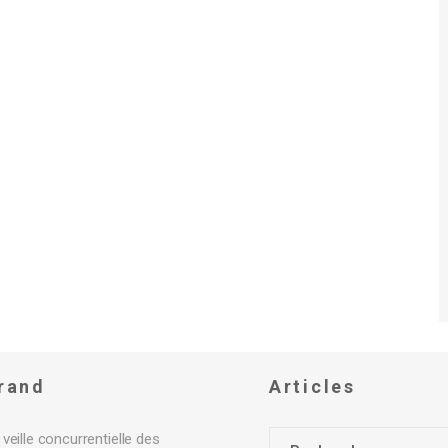
rand
Articles
veille concurrentielle des