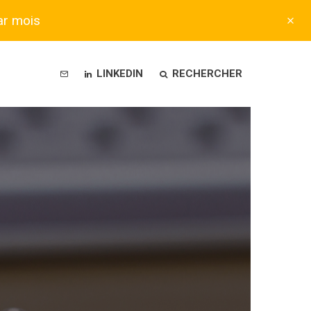
ar mois
LINKEDIN
RECHERCHER