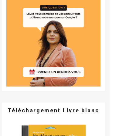
Téléchargement Livre blanc