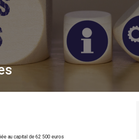
es
ée au capital de 62 500 euros