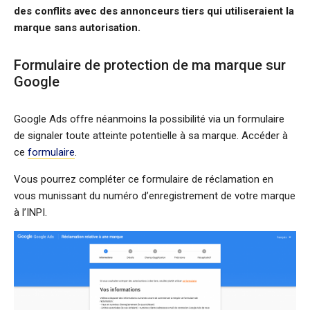
des conflits avec des annonceurs tiers qui utiliseraient la
marque sans autorisation.
Formulaire de protection de ma marque sur
Google
Google Ads offre néanmoins la possibilité via un formulaire
de signaler toute atteinte potentielle à sa marque. Accéder à
ce
formulaire
.
Vous pourrez compléter ce formulaire de réclamation en
vous munissant du numéro d’enregistrement de votre marque
à l’INPI.