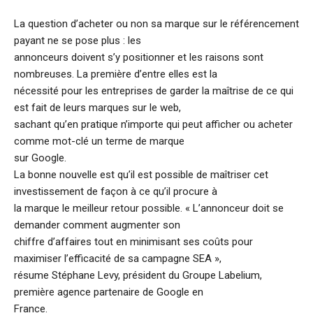
La question d’acheter ou non sa marque sur le référencement
payant ne se pose plus : les
annonceurs doivent s’y positionner et les raisons sont
nombreuses. La première d’entre elles est la
nécessité pour les entreprises de garder la maîtrise de ce qui
est fait de leurs marques sur le web,
sachant qu’en pratique n’importe qui peut afficher ou acheter
comme mot-clé un terme de marque
sur Google.
La bonne nouvelle est qu’il est possible de maîtriser cet
investissement de façon à ce qu’il procure à
la marque le meilleur retour possible. « L’annonceur doit se
demander comment augmenter son
chiffre d’affaires tout en minimisant ses coûts pour
maximiser l’efficacité de sa campagne SEA »,
résume Stéphane Levy, président du Groupe Labelium,
première agence partenaire de Google en
France.