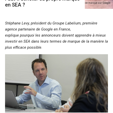
interview Stéphane Levy, président du Groupe Labelium sur la protection de marque sur Google
en SEA ?
Ads
Stéphane Levy, président du Groupe Labelium, première
agence partenaire de Google en France,
explique pourquoi les annonceurs doivent apprendre à mieux
investir en SEA dans leurs termes de marque de la manière la
plus efficace possible.