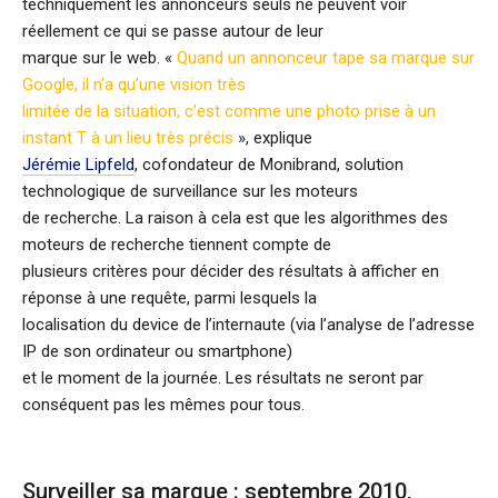
techniquement les annonceurs seuls ne peuvent voir
réellement ce qui se passe autour de leur
marque sur le web. «
Quand un annonceur tape sa marque sur
Google, il n’a qu’une vision très
limitée de la situation, c’est comme une photo prise à un
instant T à un lieu très précis
», explique
Jérémie Lipfeld
, cofondateur de Monibrand, solution
technologique de surveillance sur les moteurs
de recherche. La raison à cela est que les algorithmes des
moteurs de recherche tiennent compte de
plusieurs critères pour décider des résultats à afficher en
réponse à une requête, parmi lesquels la
localisation du device de l’internaute (via l’analyse de l’adresse
IP de son ordinateur ou smartphone)
et le moment de la journée. Les résultats ne seront par
conséquent pas les mêmes pour tous.
Surveiller sa marque : septembre 2010,