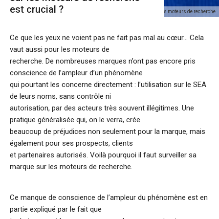
est crucial ?
Interview Jérémie Lipferd surveiller sa marque sur les moteurs de recherche
Ce que les yeux ne voient pas ne fait pas mal au cœur… Cela
vaut aussi pour les moteurs de
recherche. De nombreuses marques n’ont pas encore pris
conscience de l’ampleur d’un phénomène
qui pourtant les concerne directement : l’utilisation sur le SEA
de leurs noms, sans contrôle ni
autorisation, par des acteurs très souvent illégitimes. Une
pratique généralisée qui, on le verra, crée
beaucoup de préjudices non seulement pour la marque, mais
également pour ses prospects, clients
et partenaires autorisés. Voilà pourquoi il faut surveiller sa
marque sur les moteurs de recherche.
Ce manque de conscience de l’ampleur du phénomène est en
partie expliqué par le fait que